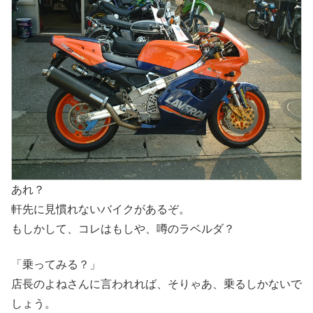
あれ？
軒先に見慣れないバイクがあるぞ。
もしかして、コレはもしや、噂のラベルダ？
「乗ってみる？」
店長のよねさんに言われれば、そりゃあ、乗るしかないで
しょう。