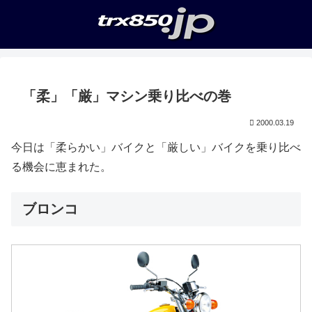
「柔」「厳」マシン乗り比べの巻
2000.03.19
今日は「柔らかい」バイクと「厳しい」バイクを乗り比べ
る機会に恵まれた。
ブロンコ