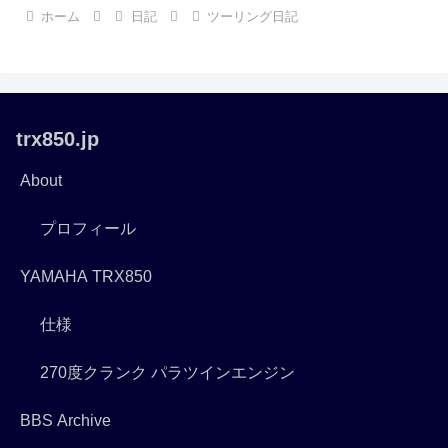
ホーム
日記
ツーリング日記
trx850.jp
About
プロフィール
YAMAHA TRX850
仕様
270度クランク パラツインエンジン
BBS Archive