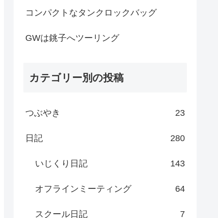
コンパクトなタンクロックバッグ
GWは銚子へツーリング
カテゴリー別の投稿
つぶやき
23
日記
280
いじくり日記
143
オフラインミーティング
64
スクール日記
7