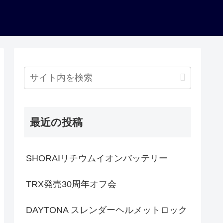
最近の投稿
SHORAIリチウムイオンバッテリー
TRX発売30周年オフ会
DAYTONA スレンダーヘルメットロック