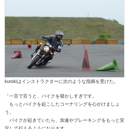
kurokiはインストラクターに次のような指摘を受けた。
「一言で言うと、バイクを寝かしすぎです。
もっとバイクを起こしたコーナリングを心がけましょ
う。
バイクが起きていたら、加速やブレーキングをもっと安
定して行えるようになります。