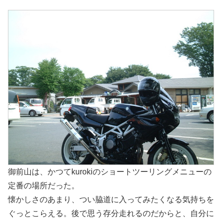
御前山は、かつてkurokiのショートツーリングメニューの
定番の場所だった。
懐かしさのあまり、つい脇道に入ってみたくなる気持ちを
ぐっとこらえる。後で思う存分走れるのだからと、自分に