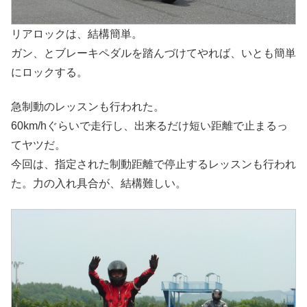
リアロックは、結構簡単。
ガン、とブレーキペダルを踏んづけてやれば、いとも簡単
にロックする。
急制動のレッスンも行われた。
60km/hぐらいで走行し、出来るだけ短い距離で止まるっ
てヤツだ。
今回は、指定された制動距離で停止するレッスンも行われ
た。力の入れ具合が、結構難しい。