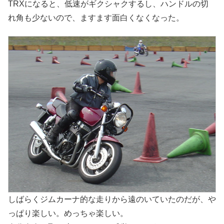
TRXになると、低速がギクシャクするし、ハンドルの切
れ角も少ないので、ますます面白くなくなった。
しばらくジムカーナ的な走りから遠のいていたのだが、や
っぱり楽しい。めっちゃ楽しい。