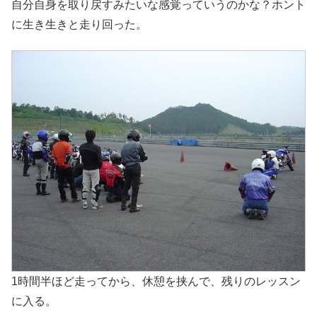
自分自身を取り戻すみたいな感覚っていうのかな？ホント
に生き生きと走り回った。
1時間半ほど走ってから、休憩を挟んで、残りのレッスン
に入る。