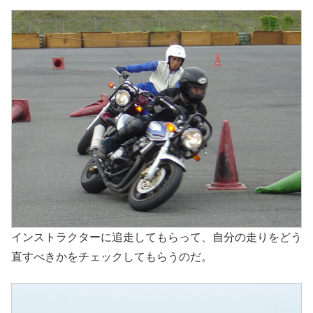
インストラクターに追走してもらって、自分の走りをどう
直すべきかをチェックしてもらうのだ。