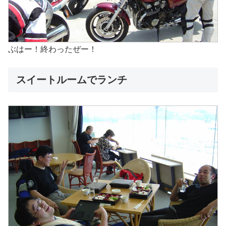
ぶはー！終わったぜー！
スイートルームでランチ