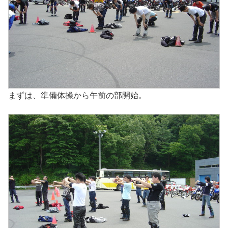
まずは、準備体操から午前の部開始。