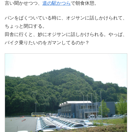
言い聞かせつつ、
道の駅かつら
で朝食休憩。
パンをぱくついている時に、オジサンに話しかけられて、
ちょっと閉口する。
田舎に行くと、妙にオジサンに話しかけられる。やっぱ、
バイク乗りたいのをガマンしてるのか？