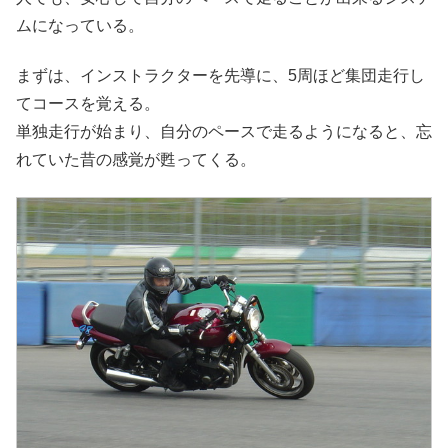
ムになっている。
まずは、インストラクターを先導に、5周ほど集団走行し
てコースを覚える。
単独走行が始まり、自分のペースで走るようになると、忘
れていた昔の感覚が甦ってくる。