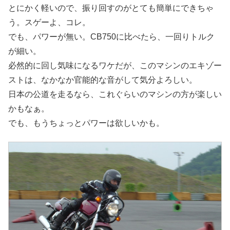
とにかく軽いので、振り回すのがとても簡単にできちゃ
う。スゲーよ、コレ。
でも、パワーが無い。CB750に比べたら、一回りトルク
が細い。
必然的に回し気味になるワケだが、このマシンのエキゾー
ストは、なかなか官能的な音がして気分よろしい。
日本の公道を走るなら、これぐらいのマシンの方が楽しい
かもなぁ。
でも、もうちょっとパワーは欲しいかも。