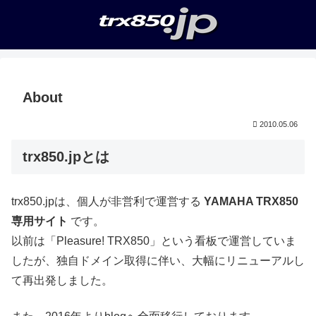
About
2010.05.06
trx850.jpとは
trx850.jpは、個人が非営利で運営する
YAMAHA TRX850
専用サイト
です。
以前は「Pleasure! TRX850」という看板で運営していま
したが、独自ドメイン取得に伴い、大幅にリニューアルし
て再出発しました。