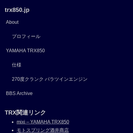
trx850.jp
About
プロフィール
YAMAHA TRX850
仕様
270度クランク パラツインエンジン
BBS Archive
TRX関連リンク
mixi – YAMAHA TRX850
モトスプリング酒井商店