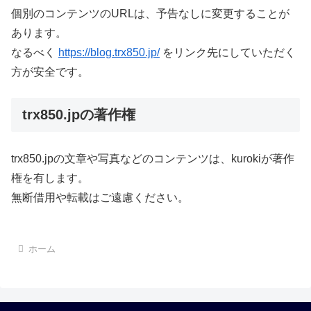
個別のコンテンツのURLは、予告なしに変更することが
あります。
なるべく
https://blog.trx850.jp/
をリンク先にしていただく
方が安全です。
trx850.jpの著作権
trx850.jpの文章や写真などのコンテンツは、kurokiが著作
権を有します。
無断借用や転載はご遠慮ください。
ホーム