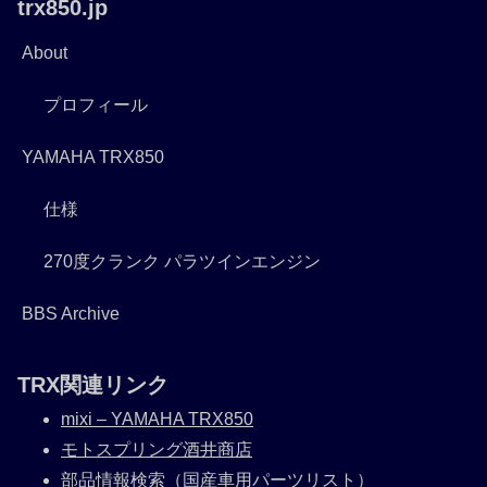
trx850.jp
About
プロフィール
YAMAHA TRX850
仕様
270度クランク パラツインエンジン
BBS Archive
TRX関連リンク
mixi – YAMAHA TRX850
モトスプリング酒井商店
部品情報検索（国産車用パーツリスト）