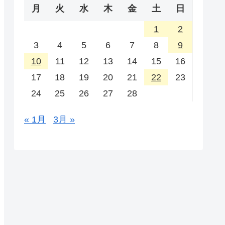
月
火
水
木
金
土
日
1
2
3
4
5
6
7
8
9
10
11
12
13
14
15
16
17
18
19
20
21
22
23
24
25
26
27
28
« 1月
3月 »