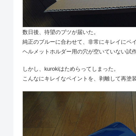
数日後、待望のブツが届いた。
純正のブルーに合わせて、非常にキレイにペ
ヘルメットホルダー用の穴が空いていない試
しかし、kurokiはためらってしまった。
こんなにキレイなペイントを、剥離して再塗