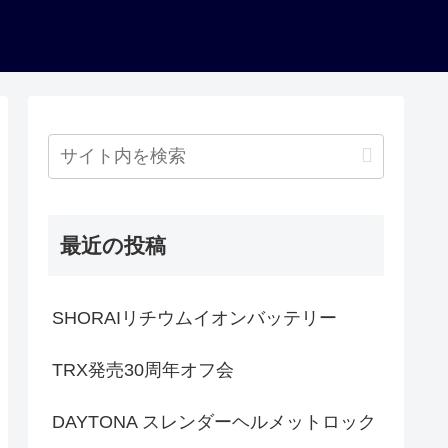
最近の投稿
SHORAIリチウムイオンバッテリー
TRX発売30周年オフ会
DAYTONA スレンダーヘルメットロック