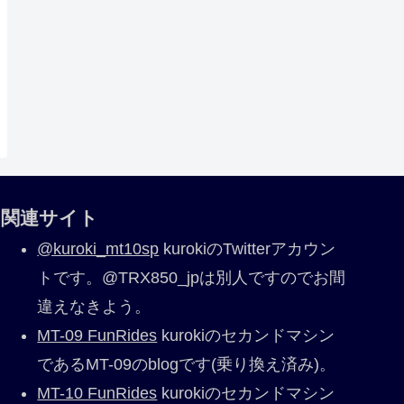
関連サイト
@kuroki_mt10sp
kurokiのTwitterアカウン
トです。@TRX850_jpは別人ですのでお間
違えなきよう。
MT-09 FunRides
kurokiのセカンドマシン
であるMT-09のblogです(乗り換え済み)。
MT-10 FunRides
kurokiのセカンドマシン