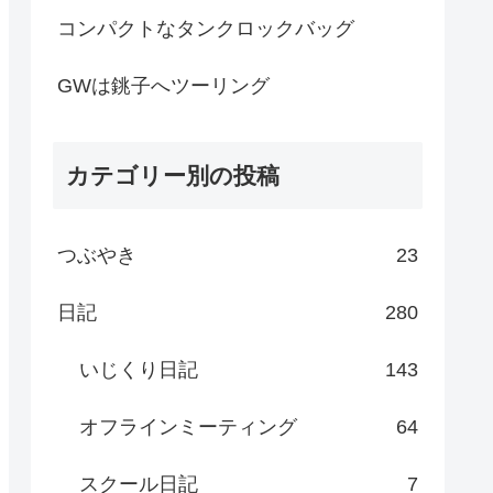
コンパクトなタンクロックバッグ
GWは銚子へツーリング
カテゴリー別の投稿
つぶやき
23
日記
280
いじくり日記
143
オフラインミーティング
64
スクール日記
7