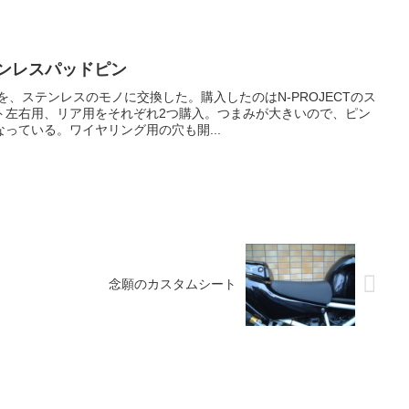
テンレスパッドピン
を、ステンレスのモノに交換した。購入したのはN-PROJECTのス
ト左右用、リア用をそれぞれ2つ購入。つまみが大きいので、ピン
っている。ワイヤリング用の穴も開...
念願のカスタムシート