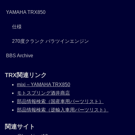
YAMAHA TRX850
仕様
270度クランク パラツインエンジン
BBS Archive
TRX関連リンク
mixi – YAMAHA TRX850
モトスプリング酒井商店
部品情報検索（国産車用パーツリスト）
部品情報検索（逆輸入車用パーツリスト）
関連サイト