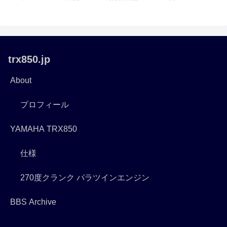
trx850.jp
About
プロフィール
YAMAHA TRX850
仕様
270度クランク パラツインエンジン
BBS Archive