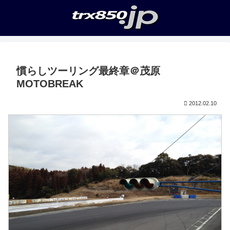
慣らしツーリング最終章＠茂原
MOTOBREAK
2012.02.10