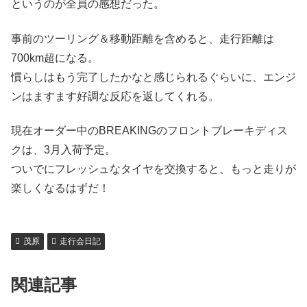
というのが全員の感想だった。
事前のツーリング＆移動距離を含めると、走行距離は
700km超になる。
慣らしはもう完了したかなと感じられるぐらいに、エンジ
ンはますます好調な反応を返してくれる。
現在オーダー中のBREAKINGのフロントブレーキディス
クは、3月入荷予定。
ついでにフレッシュなタイヤを交換すると、もっと走りが
楽しくなるはずだ！
茂原
走行会日記
関連記事