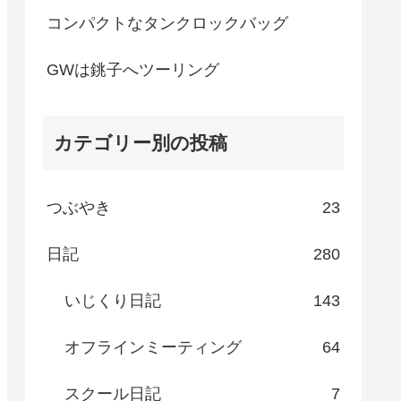
コンパクトなタンクロックバッグ
GWは銚子へツーリング
カテゴリー別の投稿
つぶやき
23
日記
280
いじくり日記
143
オフラインミーティング
64
スクール日記
7