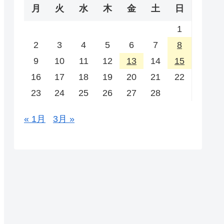
月
火
水
木
金
土
日
1
2
3
4
5
6
7
8
9
10
11
12
13
14
15
16
17
18
19
20
21
22
23
24
25
26
27
28
« 1月
3月 »