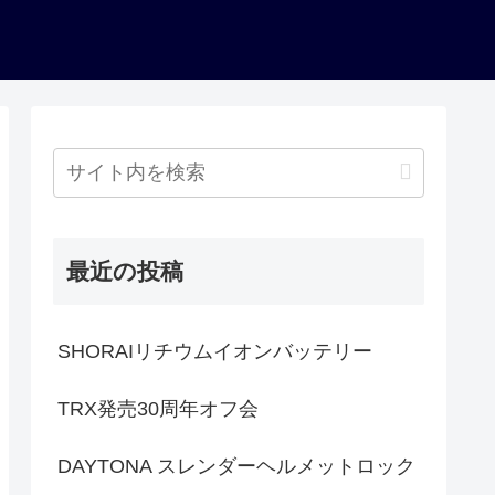
最近の投稿
SHORAIリチウムイオンバッテリー
TRX発売30周年オフ会
DAYTONA スレンダーヘルメットロック