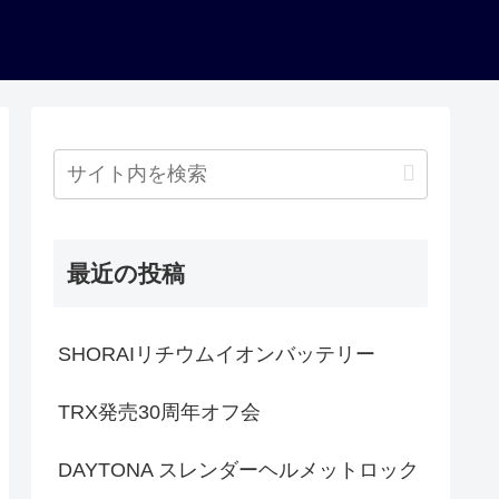
最近の投稿
SHORAIリチウムイオンバッテリー
TRX発売30周年オフ会
DAYTONA スレンダーヘルメットロック