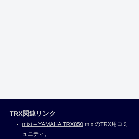
TRX関連リンク
mixi – YAMAHA TRX850
mixiのTRX用コミ
ュニティ。