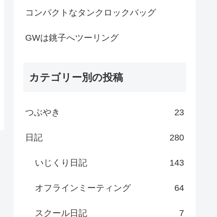
コンパクトなタンクロックバッグ
GWは銚子へツーリング
カテゴリー別の投稿
つぶやき
23
日記
280
いじくり日記
143
オフラインミーティング
64
スクール日記
7